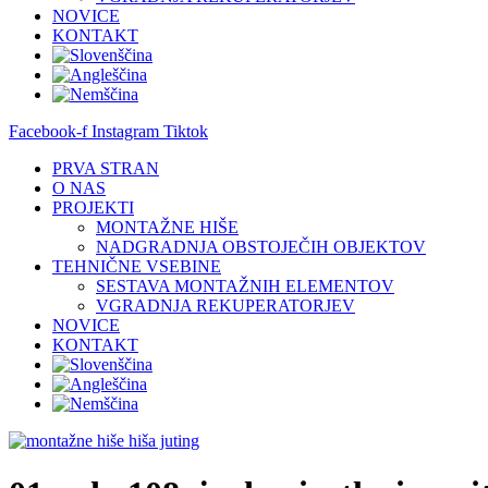
NOVICE
KONTAKT
Facebook-f
Instagram
Tiktok
PRVA STRAN
O NAS
PROJEKTI
MONTAŽNE HIŠE
NADGRADNJA OBSTOJEČIH OBJEKTOV
TEHNIČNE VSEBINE
SESTAVA MONTAŽNIH ELEMENTOV
VGRADNJA REKUPERATORJEV
NOVICE
KONTAKT