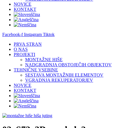
NOVICE
KONTAKT
Facebook-f
Instagram
Tiktok
PRVA STRAN
O NAS
PROJEKTI
MONTAŽNE HIŠE
NADGRADNJA OBSTOJEČIH OBJEKTOV
TEHNIČNE VSEBINE
SESTAVA MONTAŽNIH ELEMENTOV
VGRADNJA REKUPERATORJEV
NOVICE
KONTAKT