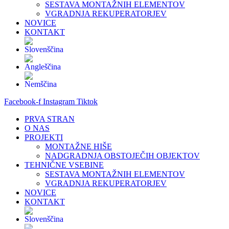
SESTAVA MONTAŽNIH ELEMENTOV
VGRADNJA REKUPERATORJEV
NOVICE
KONTAKT
Facebook-f
Instagram
Tiktok
PRVA STRAN
O NAS
PROJEKTI
MONTAŽNE HIŠE
NADGRADNJA OBSTOJEČIH OBJEKTOV
TEHNIČNE VSEBINE
SESTAVA MONTAŽNIH ELEMENTOV
VGRADNJA REKUPERATORJEV
NOVICE
KONTAKT