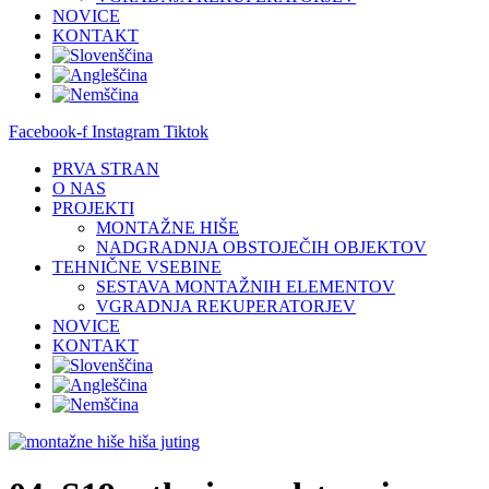
NOVICE
KONTAKT
Facebook-f
Instagram
Tiktok
PRVA STRAN
O NAS
PROJEKTI
MONTAŽNE HIŠE
NADGRADNJA OBSTOJEČIH OBJEKTOV
TEHNIČNE VSEBINE
SESTAVA MONTAŽNIH ELEMENTOV
VGRADNJA REKUPERATORJEV
NOVICE
KONTAKT