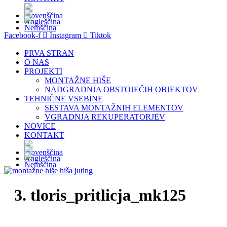
Facebook-f
Instagram
Tiktok
PRVA STRAN
O NAS
PROJEKTI
MONTAŽNE HIŠE
NADGRADNJA OBSTOJEČIH OBJEKTOV
TEHNIČNE VSEBINE
SESTAVA MONTAŽNIH ELEMENTOV
VGRADNJA REKUPERATORJEV
NOVICE
KONTAKT
3. tloris_pritlicja_mk125