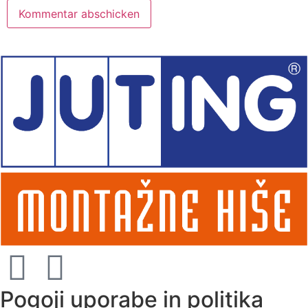
Pogoji uporabe in politika