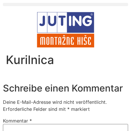
Kurilnica
Schreibe einen Kommentar
Deine E-Mail-Adresse wird nicht veröffentlicht.
Erforderliche Felder sind mit
*
markiert
Kommentar
*