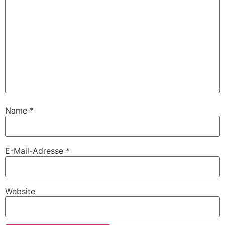
Name
*
E-Mail-Adresse
*
Website