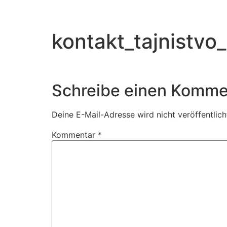
kontakt_tajnistvo
Schreibe einen Komme
Deine E-Mail-Adresse wird nicht veröffentlich
Kommentar
*