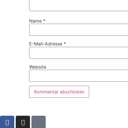
Name
*
E-Mail-Adresse
*
Website