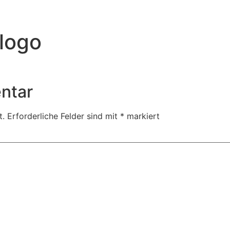
_logo
ntar
t.
Erforderliche Felder sind mit
*
markiert