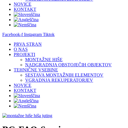
NOVICE
KONTAKT
Facebook-f
Instagram
Tiktok
PRVA STRAN
O NAS
PROJEKTI
MONTAŽNE HIŠE
NADGRADNJA OBSTOJEČIH OBJEKTOV
TEHNIČNE VSEBINE
SESTAVA MONTAŽNIH ELEMENTOV
VGRADNJA REKUPERATORJEV
NOVICE
KONTAKT