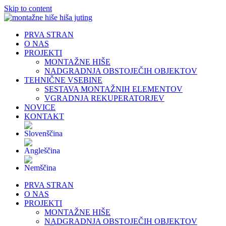
Skip to content
PRVA STRAN
O NAS
PROJEKTI
MONTAŽNE HIŠE
NADGRADNJA OBSTOJEČIH OBJEKTOV
TEHNIČNE VSEBINE
SESTAVA MONTAŽNIH ELEMENTOV
VGRADNJA REKUPERATORJEV
NOVICE
KONTAKT
PRVA STRAN
O NAS
PROJEKTI
MONTAŽNE HIŠE
NADGRADNJA OBSTOJEČIH OBJEKTOV