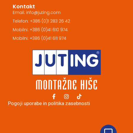
Kontakt
Email: info@juting.com
Telefon: +386 (0)1 283 26 42
Mobilni: +386 (0)41 610 974
Mobilni: +386 (0)41 611 974
Pogoji uporabe in politika zasebnosti