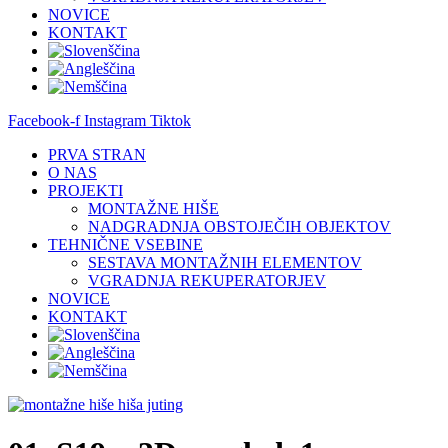
NOVICE
KONTAKT
Facebook-f
Instagram
Tiktok
PRVA STRAN
O NAS
PROJEKTI
MONTAŽNE HIŠE
NADGRADNJA OBSTOJEČIH OBJEKTOV
TEHNIČNE VSEBINE
SESTAVA MONTAŽNIH ELEMENTOV
VGRADNJA REKUPERATORJEV
NOVICE
KONTAKT