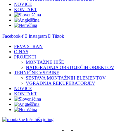
NOVICE
KONTAKT
Facebook-f
Instagram
Tiktok
PRVA STRAN
O NAS
PROJEKTI
MONTAŽNE HIŠE
NADGRADNJA OBSTOJEČIH OBJEKTOV
TEHNIČNE VSEBINE
SESTAVA MONTAŽNIH ELEMENTOV
VGRADNJA REKUPERATORJEV
NOVICE
KONTAKT