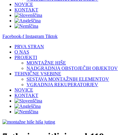
NOVICE
KONTAKT
Facebook-f
Instagram
Tiktok
PRVA STRAN
O NAS
PROJEKTI
MONTAŽNE HIŠE
NADGRADNJA OBSTOJEČIH OBJEKTOV
TEHNIČNE VSEBINE
SESTAVA MONTAŽNIH ELEMENTOV
VGRADNJA REKUPERATORJEV
NOVICE
KONTAKT